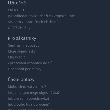
Užitečné
Clo a DPH
Jak vyhledat pouze zboží z Evropské unie
Seznam zahraničních obchodů
O CZECHeBay
Pro zákazníky
Centrum nápovědy
Moje objednávky
Můj kredit
Zpracování osobních údajů
Obchodní podmínky
Časté dotazy
Mohu sledovat zásilku?
Jak je na tom moje objednávka?
Jak uhradím objednávku?
Jak dlouho trvá doručení?