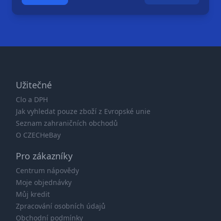
Užitečné
Clo a DPH
Jak vyhledat pouze zboží z Evropské unie
Seznam zahraničních obchodů
O CZECHeBay
Pro zákazníky
Centrum nápovědy
Moje objednávky
Můj kredit
Zpracování osobních údajů
Obchodní podmínky