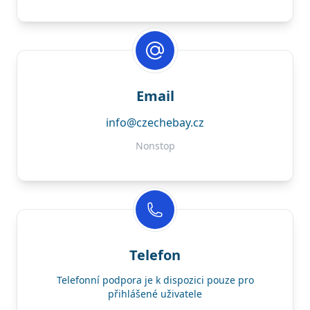
Email
info@czechebay.cz
Nonstop
Telefon
Telefonní podpora je k dispozici pouze pro
přihlášené uživatele