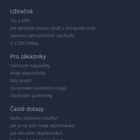
Užitečné
Clo a DPH
Jak vyhledat pouze zboží z Evropské unie
Seznam zahraničních obchodů
O CZECHeBay
Pro zákazníky
Centrum nápovědy
Moje objednávky
Můj kredit
Zpracování osobních údajů
Obchodní podmínky
Časté dotazy
Mohu sledovat zásilku?
Jak je na tom moje objednávka?
Jak uhradím objednávku?